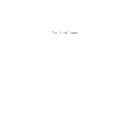
Feed not found.