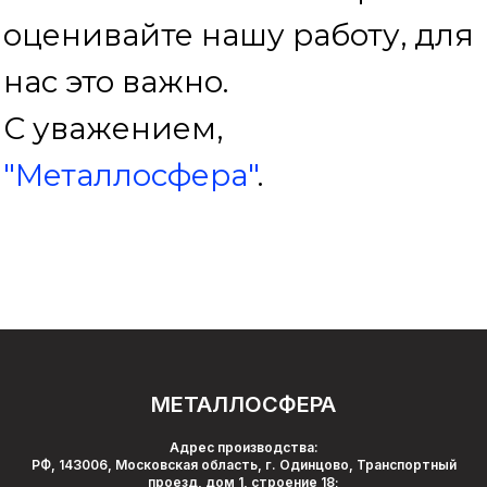
МЕТАЛЛОСФЕРА
Адрес производства:
РФ, 143006, Московская область, г. Одинцово, Транспортный
проезд, дом 1, строение 18;