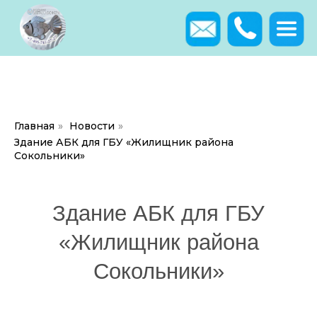
Главная
»
Новости
»
Здание АБК для ГБУ «Жилищник района
Здание АБК для ГБУ
Сокольники»
«Жилищник района
Сокольники»