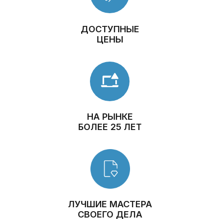
ДОСТУПНЫЕ
ЦЕНЫ
НА РЫНКЕ
БОЛЕЕ 25 ЛЕТ
ЛУЧШИЕ МАСТЕРА
СВОЕГО ДЕЛА