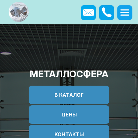
МЕТАЛЛОСФЕРА
В КАТАЛОГ
ЦЕНЫ
КОНТАКТЫ