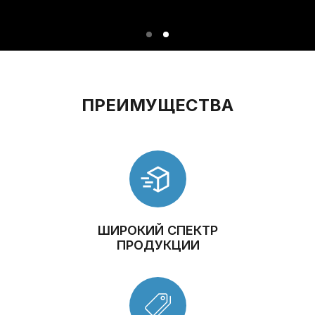
ПРЕИМУЩЕСТВА
ШИРОКИЙ СПЕКТР
ПРОДУКЦИИ