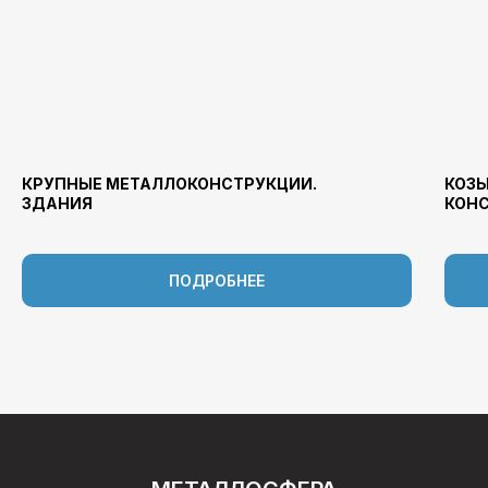
КРУПНЫЕ МЕТАЛЛОКОНСТРУКЦИИ.
КОЗЫ
ЗДАНИЯ
КОН
ПОДРОБНЕЕ