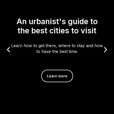
An urbanist's guide to
the best cities to visit
Learn how to get there, where to stay and how
to have the best time.
Learn more