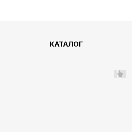
КАТАЛОГ