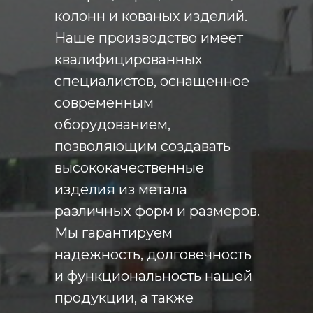
колонн и кованых изделий.
Наше производство имеет
квалифицированных
специалистов, оснащенное
современным
оборудованием,
позволяющим создавать
высококачественные
изделия из метала
различных форм и размеров.
Мы гарантируем
надежность, долговечность
и функциональность нашей
продукции, а также