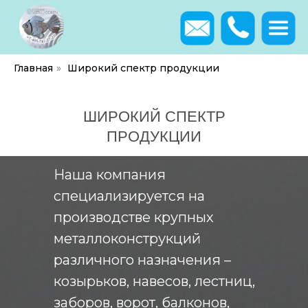
Главная
»
Широкий спектр продукции
ШИРОКИЙ СПЕКТР
ПРОДУКЦИИ
Наша компания
специализируется на
производстве крупных
металлоконструкций
различного назначения –
козырьков, навесов, лестниц,
заборов, ворот, балконов,