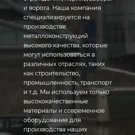
и ворота. Наша компания
специализируется на
производстве
металлоконструкций
высокого качества, которые
могут использоваться в
различных отраслях, таких
как строительство,
промышленность, транспорт
и т.д. Мы используем только
высококачественные
материалы и современное
оборудование для
производства наших