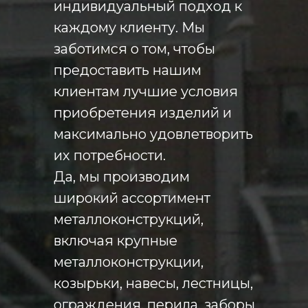
индивидуальный подход к
каждому клиенту. Мы
заботимся о том, чтобы
предоставить нашим
клиентам лучшие условия
приобретения изделий и
максимально удовлетворить
их потребности.
Да, мы производим
широкий ассортимент
металлоконструкций,
включая крупные
металлоконструкции,
козырьки, навесы, лестницы,
ограждения, перила, заборы