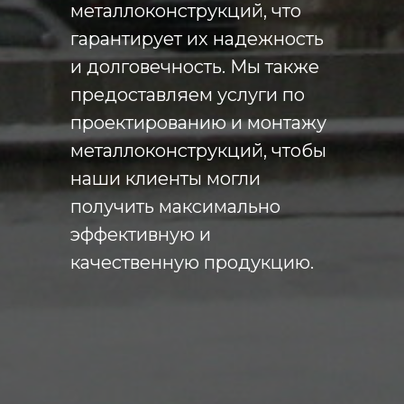
металлоконструкций, что
гарантирует их надежность
и долговечность. Мы также
предоставляем услуги по
проектированию и монтажу
металлоконструкций, чтобы
наши клиенты могли
получить максимально
эффективную и
качественную продукцию.