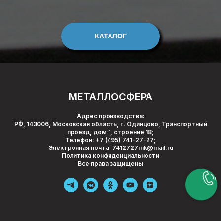
КАТАЛОГ
МЕТАЛЛОСФЕРА
Адрес производства:
РФ, 143006, Московская область, г. Одинцово, Транспортный
проезд, дом 1, строение 18;
Телефон:
+7 (495) 741-27-27
;
Электронная почта:
7412727mk@mail.ru
Политика конфиденциальности
Все права защищены